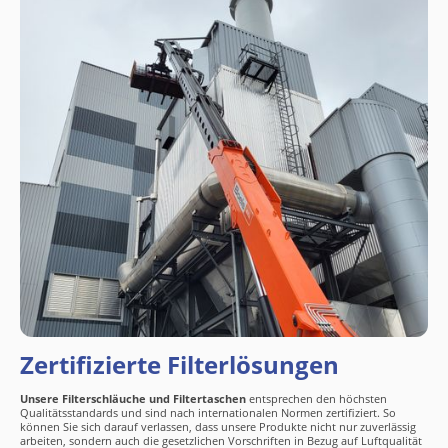
Zertifizierte Filterlösungen
Unsere Filterschläuche und Filtertaschen
entsprechen den höchsten
Qualitätsstandards und sind nach internationalen Normen zertifiziert. So
können Sie sich darauf verlassen, dass unsere Produkte nicht nur zuverlässig
arbeiten, sondern auch die gesetzlichen Vorschriften in Bezug auf Luftqualität