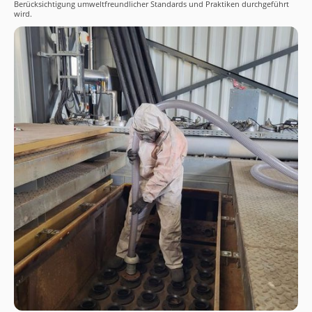
Berücksichtigung umweltfreundlicher Standards und Praktiken durchgeführt
wird.