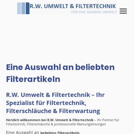
Eine Auswahl an beliebten
Filterartikeln
R.W. Umwelt & Filtertechnik – Ihr
Spezialist für Filtertechnik,
Filterschläuche & Filterwartung
Herzlich willkommen bei R.W. Umwelt & Filtertechnik
– Ihr Partner für
Filtertechnik, Filterschläuche & professionelle Wartungslösungen
Eine Auswahl an
.
beliebten
Filterartikeln