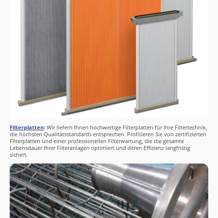
Filterplatten
:
Wir liefern Ihnen hochwertige Filterplatten für Ihre Filtertechnik,
die höchsten Qualitätsstandards entsprechen. Profitieren Sie von zertifizierten
Filterplatten und einer professionellen Filterwartung, die die gesamte
Lebensdauer Ihrer Filteranlagen optimiert und deren Effizienz langfristig
sichert.