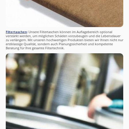
Filtertaschen
:
Unsere Filtertaschen können im Auflagebereich optional
verstärkt werden, um möglichen Schäden vorzubeugen und die Lebensdauer
zu verlängern. Mit unseren hochwertigen Produkten bieten wir Ihnen nicht nur
erstklassige Qualität, sondern auch Planungssicherheit und kompetente
Beratung für Ihre gesamte Filtertechnik.