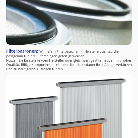
Filterpatronen
:
Wir liefern Filterpatronen in Herstellerqualität, die
passgenau für Ihre Filteranlagen gefertigt werden.
Nutzen Sie Ersatzteile vom Hersteller oder gleichwertige Alternativen mit hoher
Qualität. Billige Komponenten können die Lebensdauer Ihrer Anlage verkürzen
und zu häufigeren Ausfällen führen.