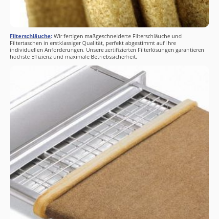
Filterschläuche
:
Wir fertigen maßgeschneiderte Filterschläuche und
Filtertaschen in erstklassiger Qualität, perfekt abgestimmt auf Ihre
individuellen Anforderungen. Unsere zertifizierten Filterlösungen garantieren
höchste Effizienz und maximale Betriebssicherheit.