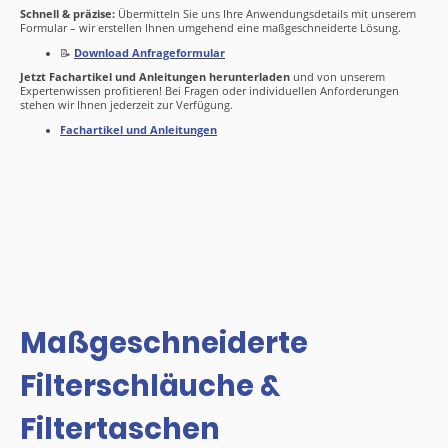
Schnell & präzise:
Übermitteln Sie uns Ihre Anwendungsdetails mit unserem
Formular – wir erstellen Ihnen umgehend eine maßgeschneiderte Lösung.
📝
Download Anfrageformular
Jetzt Fachartikel und Anleitungen herunterladen
und von unserem
Expertenwissen profitieren! Bei Fragen oder individuellen Anforderungen
stehen wir Ihnen jederzeit zur Verfügung.
Fachartikel und Anleitungen
Maßgeschneiderte
Filterschläuche &
Filtertaschen