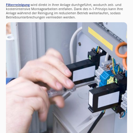
Filterreinigung
wird direkt in Ihrer Anlage durchgeführt, wodurch zeit- und
kostenintensive Montagearbeiten entfallen. Dank des n-1-Prinzips kann Ihre
Anlage während der Reinigung im reduzierten Betrieb weiterlaufen, sodass
Betriebsunterbrechungen vermieden werden.