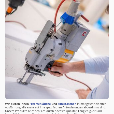
Wir bieten Ihnen
Filterschläuche
und
Filtertaschen
in maßgeschneiderter
Ausführung, die exakt auf Ihre spezifischen Anforderungen abgestimmt sind.
Unsere Produkte zeichnen sich durch höchste Qualität, Langlebigkeit und