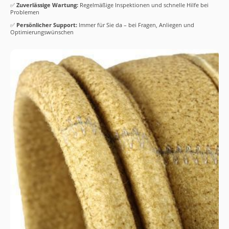
✅
Zuverlässige Wartung:
Regelmäßige Inspektionen und schnelle Hilfe bei
Problemen
✅
Persönlicher Support:
Immer für Sie da – bei Fragen, Anliegen und
Optimierungswünschen