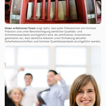
Unser erfahrenes Team
sorgt dafür, dass jeder Filterwechsel mit höchster
Präzision und unter Berücksichtigung sämtlicher Qualitäts- und
Sicherheitsstandards durchgeführt wird. Als zertifiziertes Unternehmen
garantieren wir, dass sämtliche Arbeiten unter Einhaltung aktueller
Sicherheitsvorschriften und höchster Qualitätsstandards durchgeführt werden.