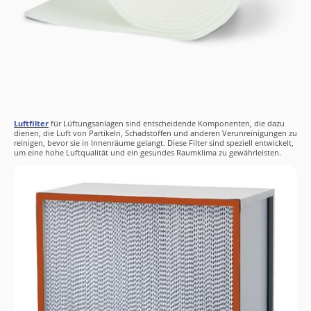
Luftfilter
für Lüftungsanlagen sind entscheidende Komponenten, die dazu
dienen, die Luft von Partikeln, Schadstoffen und anderen Verunreinigungen zu
reinigen, bevor sie in Innenräume gelangt. Diese Filter sind speziell entwickelt,
um eine hohe Luftqualität und ein gesundes Raumklima zu gewährleisten.