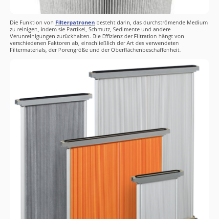
Die Funktion von
Filterpatronen
besteht darin, das durchströmende Medium
zu reinigen, indem sie Partikel, Schmutz, Sedimente und andere
Verunreinigungen zurückhalten. Die Effizienz der Filtration hängt von
verschiedenen Faktoren ab, einschließlich der Art des verwendeten
Filtermaterials, der Porengröße und der Oberflächenbeschaffenheit.