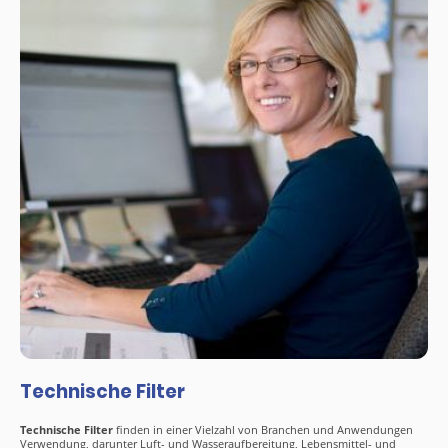
Technische Filter
Technische Filter
finden in einer Vielzahl von Branchen und Anwendungen
Verwendung, darunter Luft- und Wasseraufbereitung, Lebensmittel- und