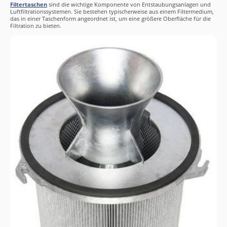
Filtertaschen
sind die wichtige Komponente von Entstaubungsanlagen und
Luftfiltrationssystemen. Sie bestehen typischerweise aus einem Filtermedium,
das in einer Taschenform angeordnet ist, um eine größere Oberfläche für die
Filtration zu bieten.