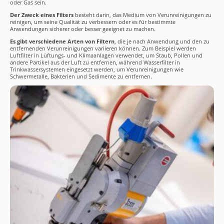
oder Gas sein.
Der Zweck eines Filters
besteht darin, das Medium von Verunreinigungen zu
reinigen, um seine Qualität zu verbessern oder es für bestimmte
Anwendungen sicherer oder besser geeignet zu machen.
Es gibt verschiedene Arten von Filtern
, die je nach Anwendung und den zu
entfernenden Verunreinigungen variieren können. Zum Beispiel werden
Luftfilter in Lüftungs- und Klimaanlagen verwendet, um Staub, Pollen und
andere Partikel aus der Luft zu entfernen, während Wasserfilter in
Trinkwassersystemen eingesetzt werden, um Verunreinigungen wie
Schwermetalle, Bakterien und Sedimente zu entfernen.