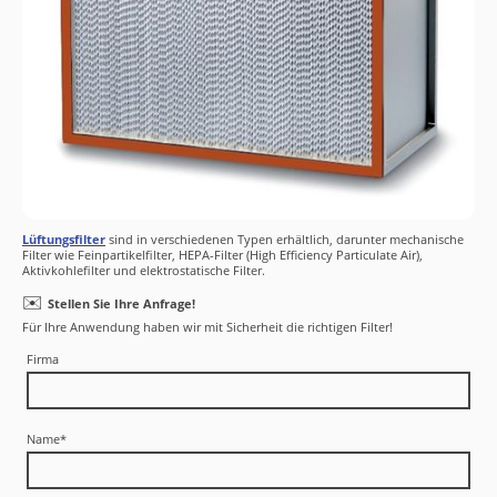
Lüftungsfilter
sind in verschiedenen Typen erhältlich, darunter mechanische
Filter wie Feinpartikelfilter, HEPA-Filter (High Efficiency Particulate Air),
Aktivkohlefilter und elektrostatische Filter.
✉️
Stellen Sie Ihre Anfrage!
Für Ihre Anwendung haben wir mit Sicherheit die richtigen Filter!
Firma
Name
*