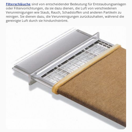
Filterschläuche
sind von entscheidender Bedeutung für Entstaubungsanlagen
oder Filtervorrichtungen, da sie dazu dienen, die Luft von verschiedenen
Verunreinigungen wie Staub, Rauch, Schadstoffen und anderen Partikeln zu
reinigen. Sie dienen dazu, die Verunreinigungen zurückzuhalten, während die
gereinigte Luft durch sie hindurchströmt.