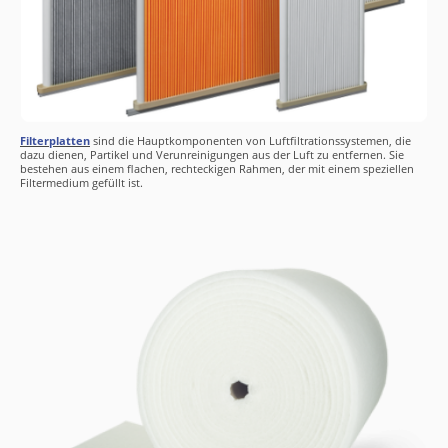
Filterplatten
sind die Hauptkomponenten von Luftfiltrationssystemen, die
dazu dienen, Partikel und Verunreinigungen aus der Luft zu entfernen. Sie
bestehen aus einem flachen, rechteckigen Rahmen, der mit einem speziellen
Filtermedium gefüllt ist.