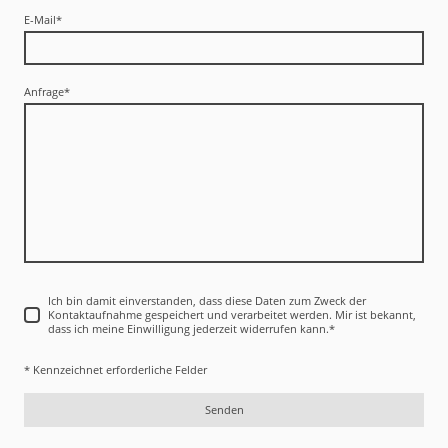
E-Mail
*
Anfrage
*
Ich bin damit einverstanden, dass diese Daten zum Zweck der
Kontaktaufnahme gespeichert und verarbeitet werden. Mir ist bekannt,
dass ich meine Einwilligung jederzeit widerrufen kann.
*
* Kennzeichnet erforderliche Felder
Senden